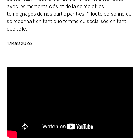
avec les moments clés et de la soirée et les
témoignages de nos participant·es. * Toute personne qui
se reconnait en tant que femme ou socialisée en tant
que telle.
17
Mars
2026