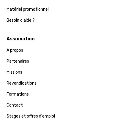
Matériel promotionnel
Besoin d'aide ?
Association
A propos
Partenaires
Missions
Revendications
Formations
Contact
Stages et offres d'emploi