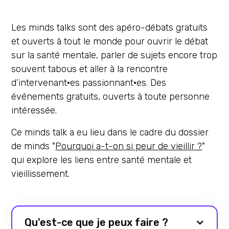
Les minds talks sont des apéro-débats gratuits
et ouverts à tout le monde pour ouvrir le débat
sur la santé mentale, parler de sujets encore trop
souvent tabous et aller à la rencontre
d’intervenant·es passionnant·es. Des
événements gratuits, ouverts à toute personne
intéressée.
Ce minds talk a eu lieu dans le cadre du dossier
de minds "
Pourquoi a-t-on si peur de vieillir ?
"
qui explore les liens entre santé mentale et
vieillissement.
Qu'est-ce que je peux faire ?