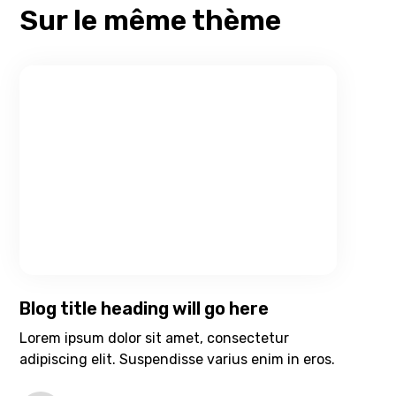
Sur le même thème
Blog title heading will go here
Lorem ipsum dolor sit amet, consectetur
adipiscing elit. Suspendisse varius enim in eros.