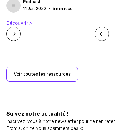
Podcast
•
11 Jan 2022
5 min read
Découvrir
Voir toutes les ressources
Suivez notre actualité !
Inscrivez-vous à notre newsletter pour ne rien rater.
Promis, on ne vous spammera pas ☺️