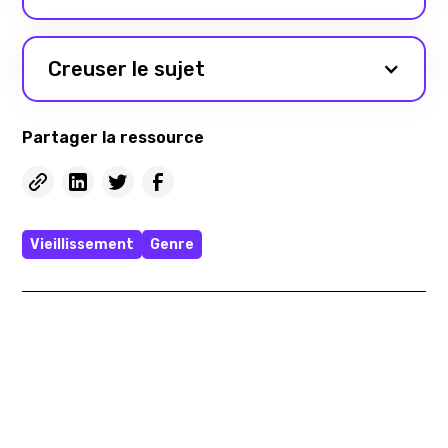
Creuser le sujet
Partager la ressource
Vieillissement
Genre