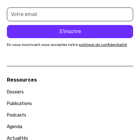
En vous inscrivant vous acceptez notre
politique de confidentialité
Ressources
Dossiers
Publications
Podcasts
Agenda
Actualités