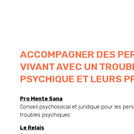
ACCOMPAGNER DES PE
VIVANT AVEC UN TROUB
PSYCHIQUE ET LEURS 
Pro Mente Sana
Conseil psychosocial et juridique pour les per
troubles psychiques
Le Relais