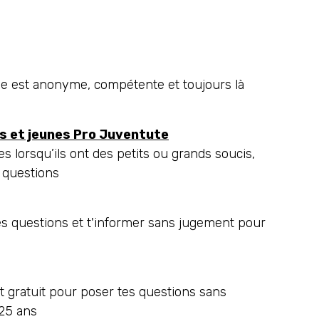
e est anonyme, compétente et toujours là
s et jeunes Pro Juventute
es lorsqu’ils ont des petits ou grands soucis,
 questions
s questions et t'informer sans jugement pour
gratuit pour poser tes questions sans
8-25 ans