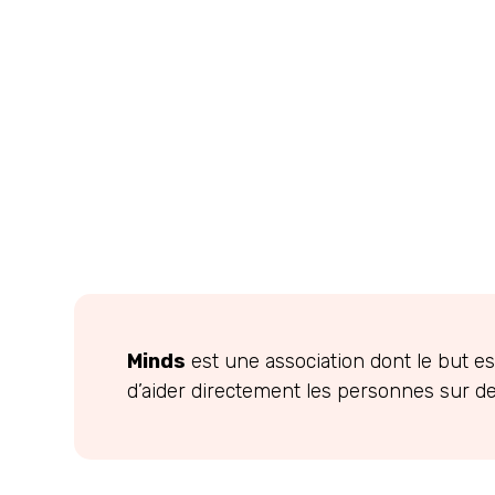
Minds
est une association dont le but e
d’aider directement les personnes sur des