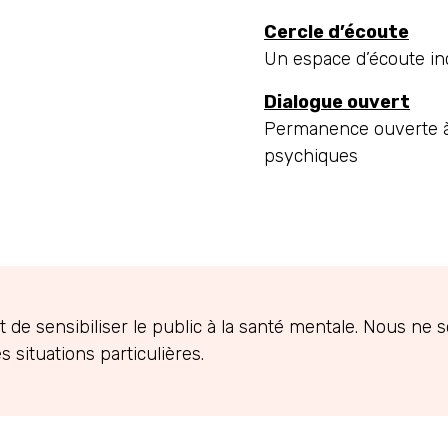
Cercle d’écoute
Un espace d’écoute in
Dialogue ouvert
Permanence ouverte à t
psychiques
st de sensibiliser le public à la santé mentale. Nous n
 situations particulières.