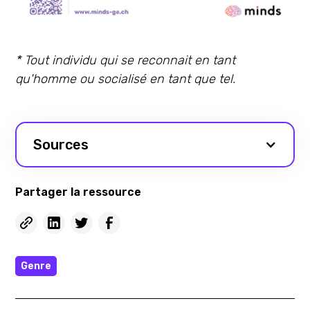
* Tout individu qui se reconnait en tant
qu'homme ou socialisé en tant que tel.
Sources
Partager la ressource
Genre