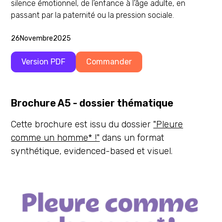
silence émotionnel, de l’enfance à l’âge adulte, en
passant par la paternité ou la pression sociale.
26
Novembre
2025
Version PDF
Commander
Brochure A5 - dossier thématique
Cette brochure est issu du dossier
"Pleure
comme un homme* !"
dans un format
synthétique, evidenced-based et visuel.