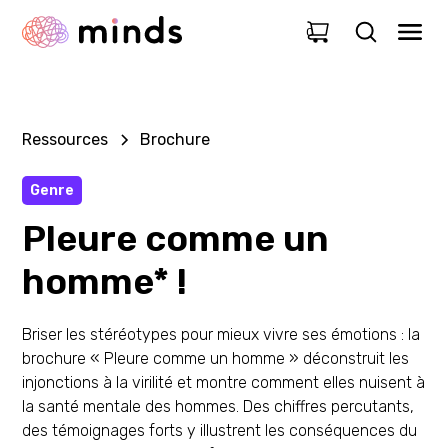
0
Ressources
Brochure
Genre
Pleure comme un
homme* !
Briser les stéréotypes pour mieux vivre ses émotions : la
brochure « Pleure comme un homme » déconstruit les
injonctions à la virilité et montre comment elles nuisent à
la santé mentale des hommes. Des chiffres percutants,
des témoignages forts y illustrent les conséquences du