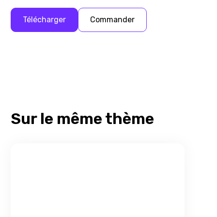
Télécharger
Commander
Sur le même thème