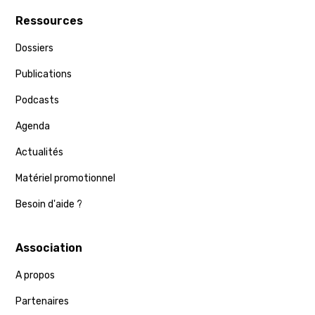
Ressources
Dossiers
Publications
Podcasts
Agenda
Actualités
Matériel promotionnel
Besoin d'aide ?
Association
A propos
Partenaires