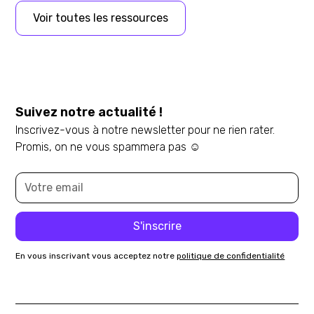
Voir toutes les ressources
Suivez notre actualité !
Inscrivez-vous à notre newsletter pour ne rien rater.
Promis, on ne vous spammera pas ☺️
En vous inscrivant vous acceptez notre
politique de confidentialité