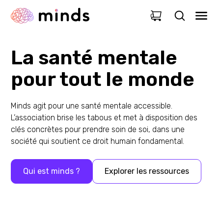
0
La santé mentale
pour tout le monde
Minds agit pour une santé mentale accessible.
L’association brise les tabous et met à disposition des
clés concrètes pour prendre soin de soi, dans une
société qui soutient ce droit humain fondamental.
Qui est minds ?
Explorer les ressources