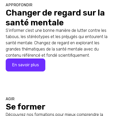
APPROFONDIR
Changer de regard sur la
santé mentale
S’informer c’est une bonne manière de lutter contre les
tabous, les stéréotypes et les préjugés qui entourent la
santé mentale. Changez de regard en explorant les
grandes thématiques de la santé mentale avec du
contenu référencé et fondé scientifiquement.
En savoir plus
AGIR
Se former
Découvrez nos formations pour mieux comprendre la