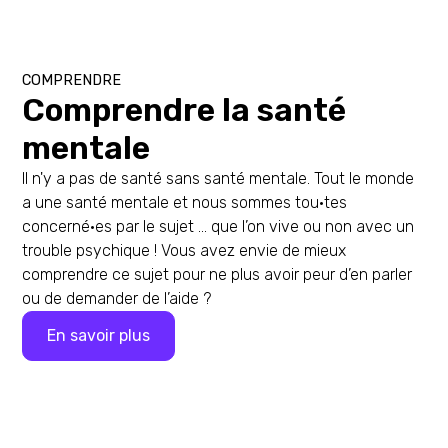
COMPRENDRE
Comprendre la santé
mentale
Il n'y a pas de santé sans santé mentale. Tout le monde
a une santé mentale et nous sommes tou·tes
concerné·es par le sujet … que l’on vive ou non avec un
trouble psychique ! Vous avez envie de mieux
comprendre ce sujet pour ne plus avoir peur d’en parler
ou de demander de l’aide ?
En savoir plus