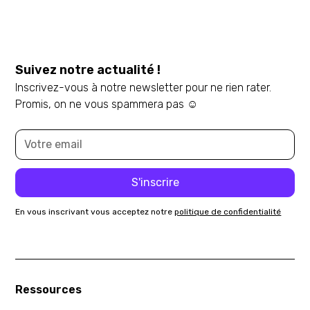
Suivez notre actualité !
Inscrivez-vous à notre newsletter pour ne rien rater.
Promis, on ne vous spammera pas ☺️
En vous inscrivant vous acceptez notre
politique de confidentialité
Ressources