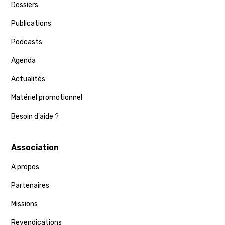
Dossiers
Publications
Podcasts
Agenda
Actualités
Matériel promotionnel
Besoin d'aide ?
Association
A propos
Partenaires
Missions
Revendications