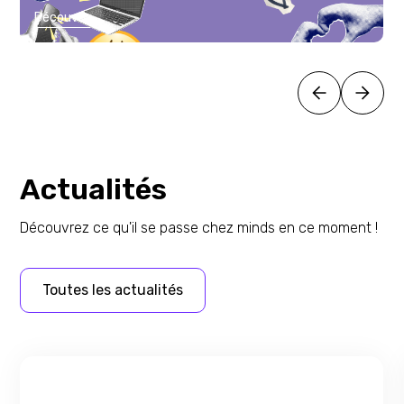
Découvrir
Actualités
Découvrez ce qu'il se passe chez minds en ce moment !
Toutes les actualités