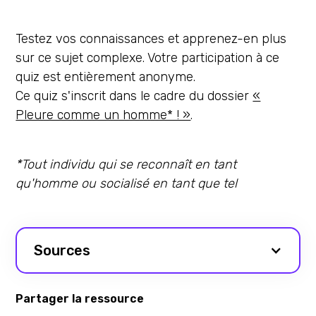
Testez vos connaissances et apprenez-en plus
sur ce sujet complexe. Votre participation à ce
quiz est entièrement anonyme.
Ce quiz s'inscrit dans le cadre du dossier
«
Pleure comme un homme* ! »
.
*Tout individu qui se reconnaît en tant
qu'homme ou socialisé en tant que tel
Sources
Partager la ressource