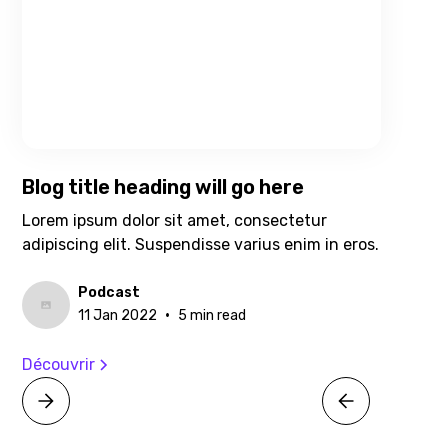
Blog title heading will go here
Lorem ipsum dolor sit amet, consectetur
adipiscing elit. Suspendisse varius enim in eros.
Podcast
•
11 Jan 2022
5 min read
Découvrir