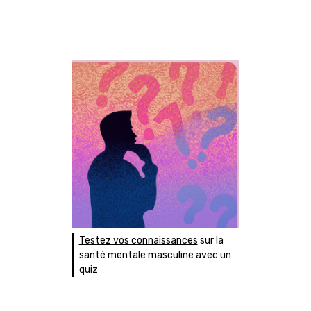
Testez vos connaissances
sur la
santé mentale masculine avec un
quiz