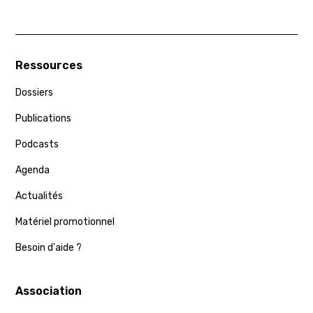
Ressources
Dossiers
Publications
Podcasts
Agenda
Actualités
Matériel promotionnel
Besoin d'aide ?
Association