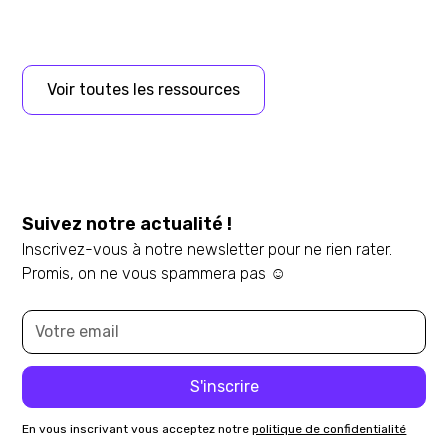
Voir toutes les ressources
Suivez notre actualité !
Inscrivez-vous à notre newsletter pour ne rien rater.
Promis, on ne vous spammera pas ☺️
En vous inscrivant vous acceptez notre
politique de confidentialité