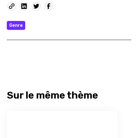
Genre
Sur le même thème