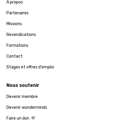
A propos
Partenaires
Missions
Revendications
Formations
Contact
Stages et offres d'emploi
Nous soutenir
Devenir membre
Devenir wonderminds
Faire un don 💜