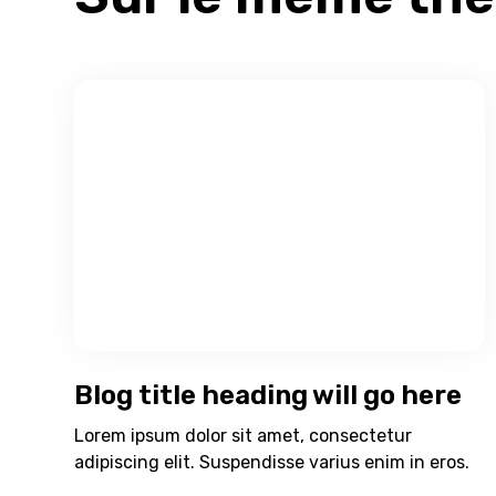
Blog title heading will go here
Lorem ipsum dolor sit amet, consectetur
adipiscing elit. Suspendisse varius enim in eros.