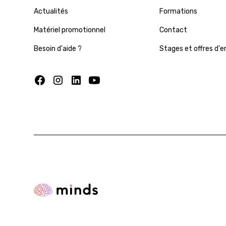
Actualités
Formations
Matériel promotionnel
Contact
Besoin d'aide ?
Stages et offres d'e