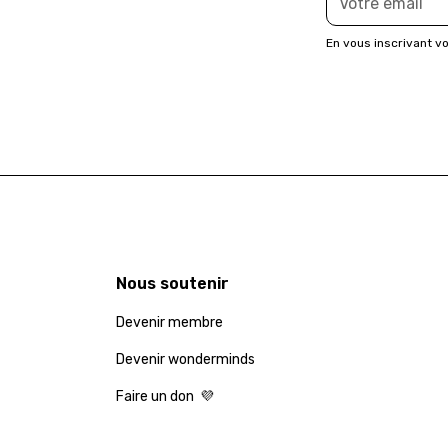
En vous inscrivant v
Nous soutenir
Devenir membre
Devenir wonderminds
Faire un don 💜