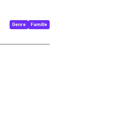
Genre
Famille