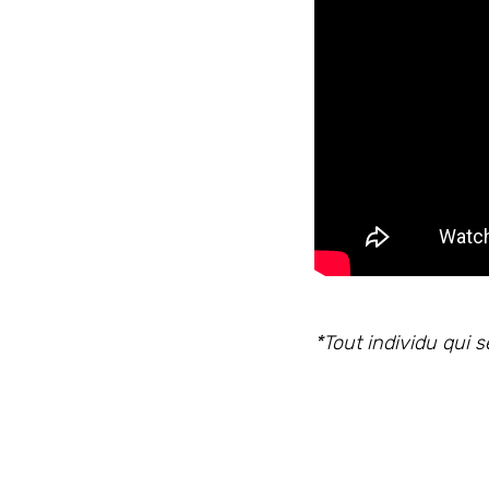
*Tout individu qui 