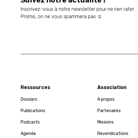
Inscrivez-vous à notre newsletter pour ne rien rater.
Promis, on ne vous spammera pas ☺️
Ressources
Association
Dossiers
A propos
Publications
Partenaires
Podcasts
Missions
Agenda
Revendications