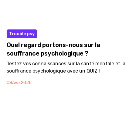
Quiz
Trouble psy
Quel regard portons-nous sur la
souffrance psychologique ?
Testez vos connaissances sur la santé mentale et la
souffrance psychologique avec un QUIZ !
08
Avril
2025