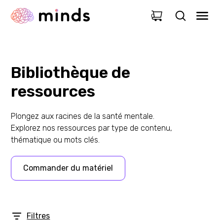
0
Bibliothèque de
ressources
Plongez aux racines de la santé mentale.
Explorez nos ressources par type de contenu,
thématique ou mots clés.
Commander du matériel
Filtres