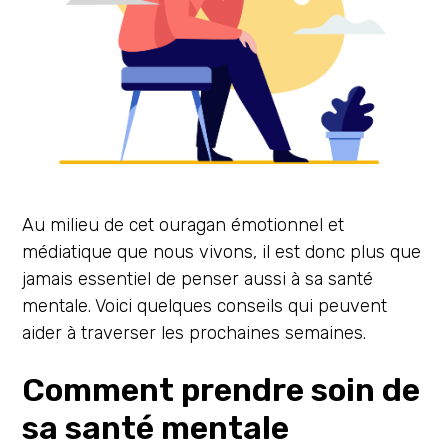
Au milieu de cet ouragan émotionnel et
médiatique que nous vivons, il est donc plus que
jamais essentiel de penser aussi à sa santé
mentale. Voici quelques conseils qui peuvent
aider à traverser les prochaines semaines.
Comment prendre soin de
sa santé mentale