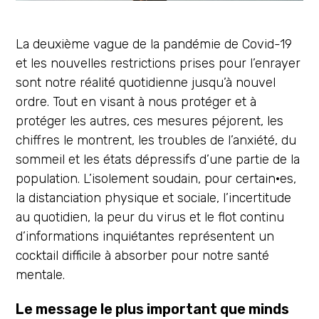
La deuxième vague de la pandémie de Covid-19
et les nouvelles restrictions prises pour l’enrayer
sont notre réalité quotidienne jusqu’à nouvel
ordre. Tout en visant à nous protéger et à
protéger les autres, ces mesures péjorent, les
chiffres le montrent, les troubles de l’anxiété, du
sommeil et les états dépressifs d’une partie de la
population. L’isolement soudain, pour certain·es,
la distanciation physique et sociale, l’incertitude
au quotidien, la peur du virus et le flot continu
d’informations inquiétantes représentent un
cocktail difficile à absorber pour notre santé
mentale.
Le message le plus important que minds