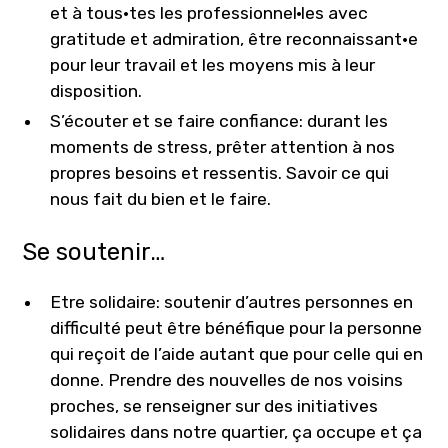
et à tous·tes les professionnel·les avec
gratitude et admiration, être reconnaissant·e
pour leur travail et les moyens mis à leur
disposition.
S’écouter et se faire confiance: durant les
moments de stress, prêter attention à nos
propres besoins et ressentis. Savoir ce qui
nous fait du bien et le faire.
Se soutenir…
Etre solidaire: soutenir d’autres personnes en
difficulté peut être bénéfique pour la personne
qui reçoit de l’aide autant que pour celle qui en
donne. Prendre des nouvelles de nos voisins
proches, se renseigner sur des initiatives
solidaires dans notre quartier, ça occupe et ça