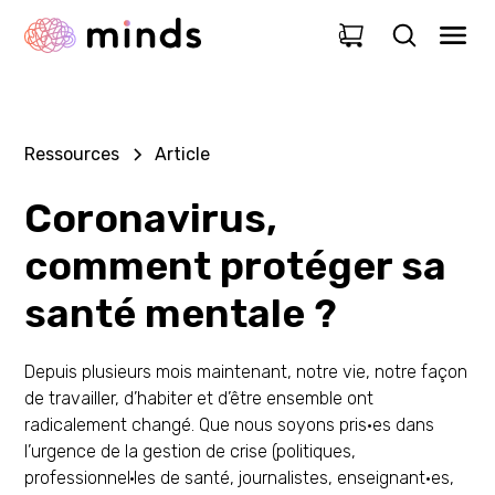
0
Ressources
Article
Coronavirus,
comment protéger sa
santé mentale ?
Depuis plusieurs mois maintenant, notre vie, notre façon
de travailler, d’habiter et d’être ensemble ont
radicalement changé. Que nous soyons pris·es dans
l’urgence de la gestion de crise (politiques,
professionnel·les de santé, journalistes, enseignant·es,