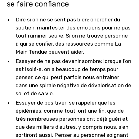
se faire confiance
Dire si on ne se sent pas bien: chercher du
soutien, manifester des émotions pour ne pas
tout ruminer seul·e. Si on ne trouve personne
à qui se confier, des ressources comme
La
Main Tendue
peuvent aider.
Essayer de ne pas devenir sombre: lorsque l’on
est isolé·e, on a beaucoup de temps pour
penser, ce qui peut parfois nous entraîner
dans une spirale négative de dévalorisation de
soi et de sa vie.
Essayer de positiver: se rappeler que les
épidémies, comme tout, ont une fin, que de
très nombreuses personnes ont déjà guéri et
que des milliers d’autres, y compris nous, s’en
sortiront aussi. Penser au personnel soignant