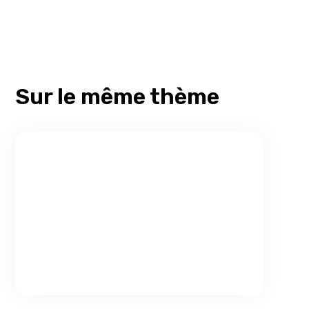
Sur le même thème