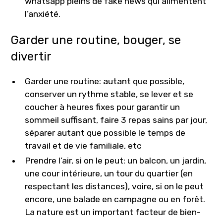
whatsapp pleins de fake news qui alimentent
l’anxiété.
Garder une routine, bouger, se
divertir
Garder une routine: autant que possible,
conserver un rythme stable, se lever et se
coucher à heures fixes pour garantir un
sommeil suffisant, faire 3 repas sains par jour,
séparer autant que possible le temps de
travail et de vie familiale, etc
Prendre l’air, si on le peut: un balcon, un jardin,
une cour intérieure, un tour du quartier (en
respectant les distances), voire, si on le peut
encore, une balade en campagne ou en forêt.
La nature est un important facteur de bien-