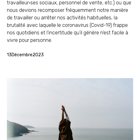
travailleur·ses sociaux, personnel de vente, etc.) ou que
nous devions recomposer fréquemment notre manière
de travailler ou arrêter nos activités habituelles, la
brutalité avec laquelle le coronavirus (Covid-19) frappe
nos quotidiens et l’incertitude qu’il génère n’est facile à
vivre pour personne.
13
Décembre
2023