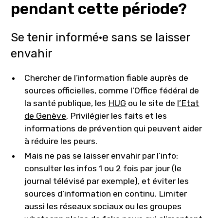
pendant cette période?
Se tenir informé·e sans se laisser
envahir
Chercher de l’information fiable auprès de
sources officielles, comme l’Office fédéral de
la santé publique, les
HUG
ou le site de
l’Etat
de Genève
. Privilégier les faits et les
informations de prévention qui peuvent aider
à réduire les peurs.
Mais ne pas se laisser envahir par l’info:
consulter les infos 1 ou 2 fois par jour (le
journal télévisé par exemple), et éviter les
sources d’information en continu. Limiter
aussi les réseaux sociaux ou les groupes