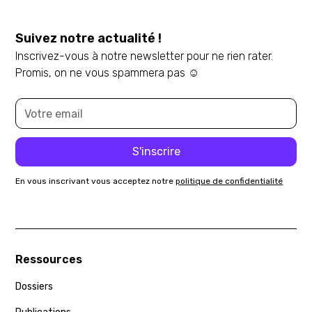
Suivez notre actualité !
Inscrivez-vous à notre newsletter pour ne rien rater.
Promis, on ne vous spammera pas ☺️
En vous inscrivant vous acceptez notre
politique de confidentialité
Ressources
Dossiers