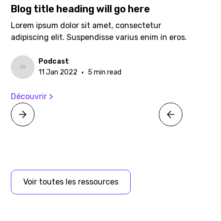
Blog title heading will go here
Lorem ipsum dolor sit amet, consectetur
adipiscing elit. Suspendisse varius enim in eros.
Podcast
•
11 Jan 2022
5 min read
Découvrir
Voir toutes les ressources