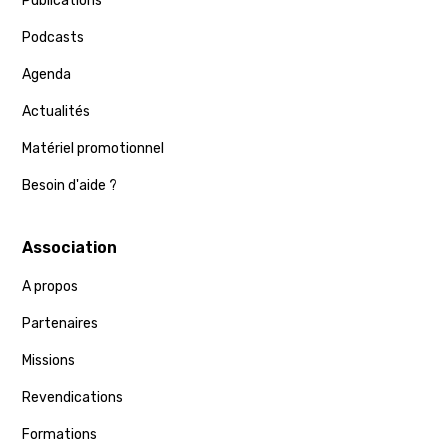
Publications
Podcasts
Agenda
Actualités
Matériel promotionnel
Besoin d'aide ?
Association
A propos
Partenaires
Missions
Revendications
Formations