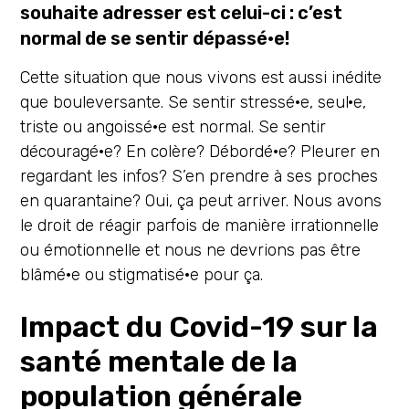
souhaite adresser est celui-ci : c’est
normal de se sentir dépassé·e!
Cette situation que nous vivons est aussi inédite
que bouleversante. Se sentir stressé·e, seul·e,
triste ou angoissé·e est normal. Se sentir
découragé·e? En colère? Débordé·e? Pleurer en
regardant les infos? S’en prendre à ses proches
en quarantaine? Oui, ça peut arriver. Nous avons
le droit de réagir parfois de manière irrationnelle
ou émotionnelle et nous ne devrions pas être
blâmé·e ou stigmatisé·e pour ça.
Impact du Covid-19 sur la
santé mentale de la
population générale