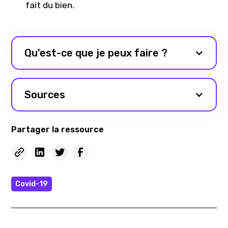
fait du bien.
Qu'est-ce que je peux faire ?
Sources
Partager la ressource
Covid-19