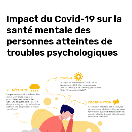
Impact du Covid-19 sur la
santé mentale des
personnes atteintes de
troubles psychologiques