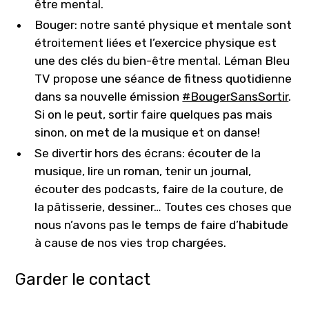
être mental.
Bouger: notre santé physique et mentale sont
étroitement liées et l’exercice physique est
une des clés du bien-être mental. Léman Bleu
TV propose une séance de fitness quotidienne
dans sa nouvelle émission
#BougerSansSortir
.
Si on le peut, sortir faire quelques pas mais
sinon, on met de la musique et on danse!
Se divertir hors des écrans: écouter de la
musique, lire un roman, tenir un journal,
écouter des podcasts, faire de la couture, de
la pâtisserie, dessiner… Toutes ces choses que
nous n’avons pas le temps de faire d’habitude
à cause de nos vies trop chargées.
Garder le contact