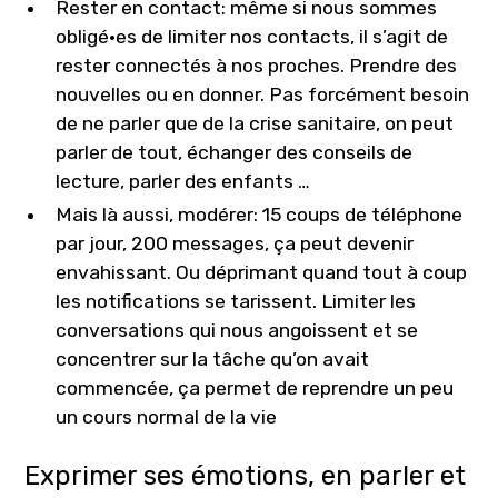
Rester en contact: même si nous sommes
obligé·es de limiter nos contacts, il s’agit de
rester connectés à nos proches. Prendre des
nouvelles ou en donner. Pas forcément besoin
de ne parler que de la crise sanitaire, on peut
parler de tout, échanger des conseils de
lecture, parler des enfants …
Mais là aussi, modérer: 15 coups de téléphone
par jour, 200 messages, ça peut devenir
envahissant. Ou déprimant quand tout à coup
les notifications se tarissent. Limiter les
conversations qui nous angoissent et se
concentrer sur la tâche qu’on avait
commencée, ça permet de reprendre un peu
un cours normal de la vie
Exprimer ses émotions, en parler et