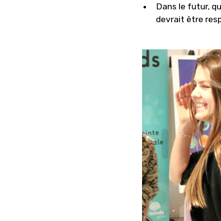
Dans le futur, qu
devrait être res