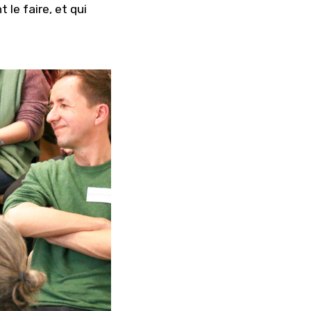
 le faire, et qui