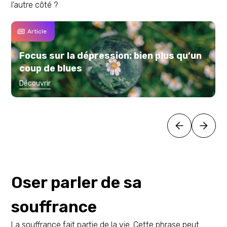
l’autre côté ?
Article
Focus sur la dépression: bien plus qu’un
coup de blues
Découvrir
Oser parler de sa
souffrance
La souffrance fait partie de la vie. Cette phrase peut