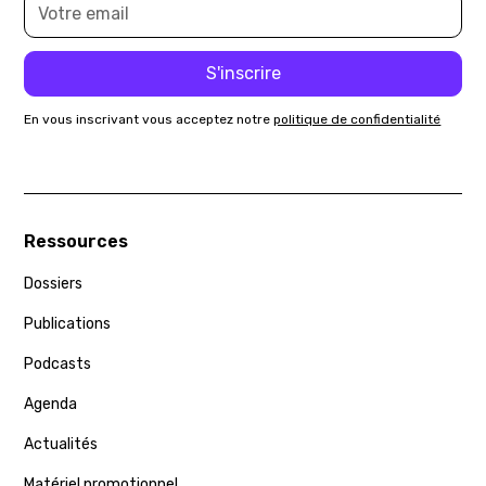
En vous inscrivant vous acceptez notre
politique de confidentialité
Ressources
Dossiers
Publications
Podcasts
Agenda
Actualités
Matériel promotionnel