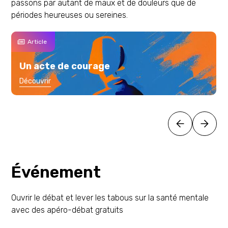
passons par autant de maux et de douleurs que de
périodes heureuses ou sereines.
Article
Un acte de courage
Découvrir
Événement
Ouvrir le débat et lever les tabous sur la santé mentale
avec des apéro-débat gratuits