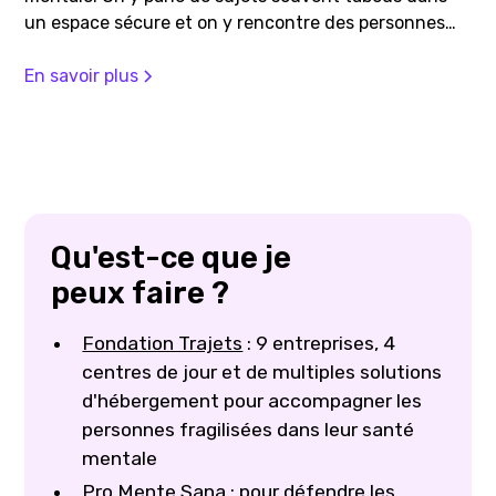
un espace sécure et on y rencontre des personnes
passionnantes.
En savoir plus
Qu'est-ce que je
peux faire ?
Fondation Trajets
: 9 entreprises, 4
centres de jour et de multiples solutions
d'hébergement pour accompagner les
personnes fragilisées dans leur santé
mentale
Pro Mente Sana
: pour défendre les