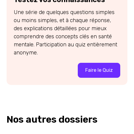
Une série de quelques questions simples
ou moins simples, et à chaque réponse,
des explications détaillées pour mieux
comprendre des concepts clés en santé
mentale. Participation au quiz entièrement
anonyme.
Faire le Quiz
Nos autres dossiers