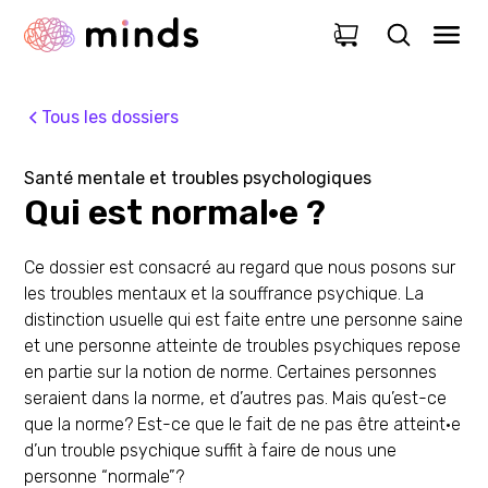
0
Tous les dossiers
Santé mentale et troubles psychologiques
Qui est normal·e ?
Ce dossier est consacré au regard que nous posons sur
les troubles mentaux et la souffrance psychique. La
distinction usuelle qui est faite entre une personne saine
et une personne atteinte de troubles psychiques repose
en partie sur la notion de norme. Certaines personnes
seraient dans la norme, et d’autres pas. Mais qu’est-ce
que la norme? Est-ce que le fait de ne pas être atteint·e
d’un trouble psychique suffit à faire de nous une
personne “normale”?