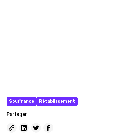
Souffrance
Rétablissement
Partager