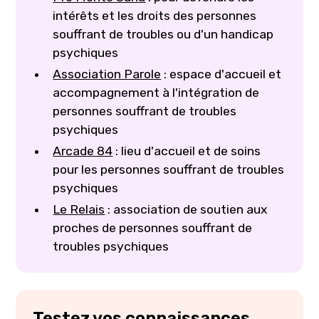
intérêts et les droits des personnes
souffrant de troubles ou d'un handicap
psychiques
Association Parole
: espace d'accueil et
accompagnement à l'intégration de
personnes souffrant de troubles
psychiques
Arcade 84
: lieu d'accueil et de soins
pour les personnes souffrant de troubles
psychiques
Le Relais
: association de soutien aux
proches de personnes souffrant de
troubles psychiques
Testez vos connaissances