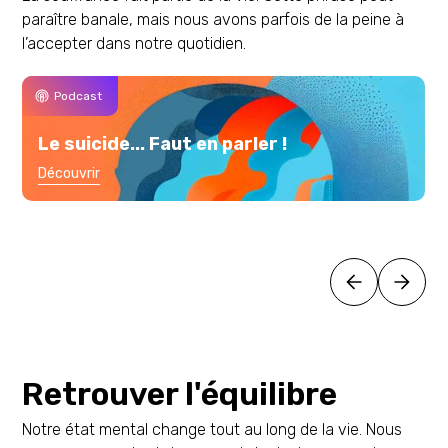
paraître banale, mais nous avons parfois de la peine à
l’accepter dans notre quotidien.
Podcast
Le suicide... Faut en parler !
Découvrir
Retrouver l'équilibre
Notre état mental change tout au long de la vie. Nous