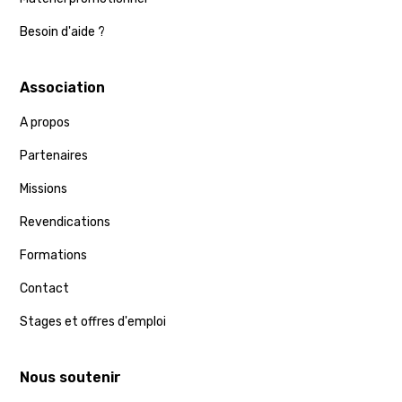
Besoin d'aide ?
Association
A propos
Partenaires
Missions
Revendications
Formations
Contact
Stages et offres d'emploi
Nous soutenir