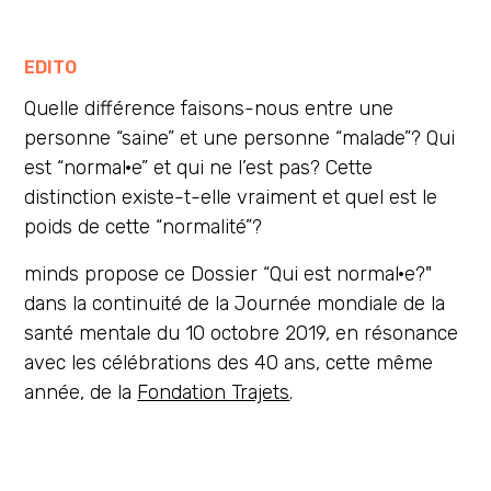
EDITO
Quelle différence faisons-nous entre une
personne “saine” et une personne “malade”? Qui
est “normal·e” et qui ne l’est pas? Cette
distinction existe-t-elle vraiment et quel est le
poids de cette “normalité”?
minds propose ce Dossier “Qui est normal·e?"
dans la continuité de la Journée mondiale de la
santé mentale du 10 octobre 2019, en résonance
avec les célébrations des 40 ans, cette même
année, de la
Fondation Trajets
.