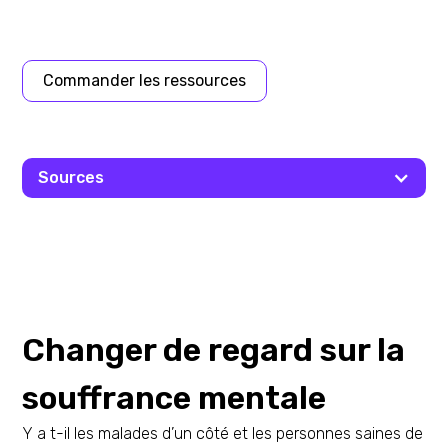
Commander les ressources
Sources
Changer de regard sur la
souffrance mentale
Y a t-il les malades d’un côté et les personnes saines de