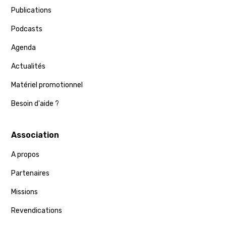
Publications
Podcasts
Agenda
Actualités
Matériel promotionnel
Besoin d'aide ?
Association
A propos
Partenaires
Missions
Revendications