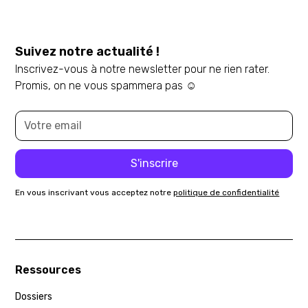
Suivez notre actualité !
Inscrivez-vous à notre newsletter pour ne rien rater.
Promis, on ne vous spammera pas ☺️
En vous inscrivant vous acceptez notre
politique de confidentialité
Ressources
Dossiers