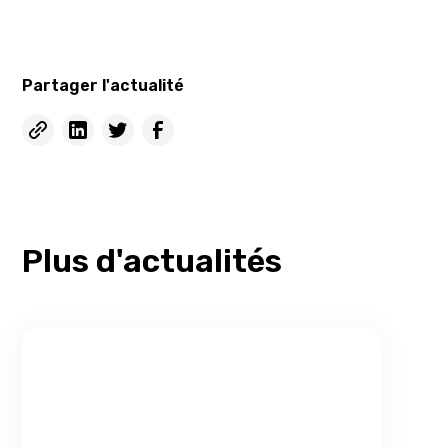
Partager l'actualité
Plus d'actualités