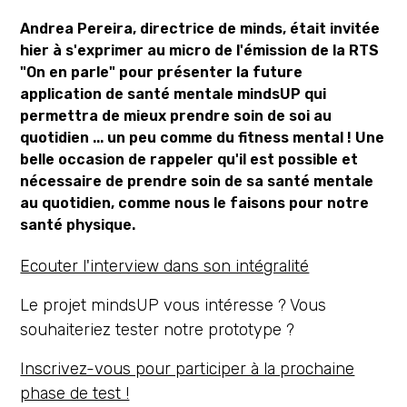
Andrea Pereira, directrice de minds, était invitée
hier à s'exprimer au micro de l'émission de la RTS
"On en parle" pour présenter la future
application de santé mentale mindsUP qui
permettra de mieux prendre soin de soi au
quotidien ... un peu comme du fitness mental ! Une
belle occasion de rappeler qu'il est possible et
nécessaire de prendre soin de sa santé mentale
au quotidien, comme nous le faisons pour notre
santé physique.
Ecouter l'interview dans son intégralité
Le projet mindsUP vous intéresse ? Vous
souhaiteriez tester notre prototype ?
Inscrivez-vous pour participer à la prochaine
phase de test !