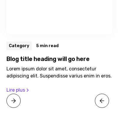
Category
5 min read
Blog title heading will go here
Lorem ipsum dolor sit amet, consectetur
adipiscing elit. Suspendisse varius enim in eros.
Lire plus