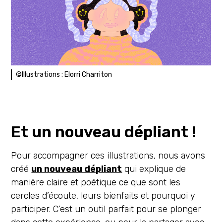
©Illustrations : Elorri Charriton
Et un nouveau dépliant !
Pour accompagner ces illustrations, nous avons
créé
un nouveau dépliant
qui explique de
manière claire et poétique ce que sont les
cercles d’écoute, leurs bienfaits et pourquoi y
participer. C’est un outil parfait pour se plonger