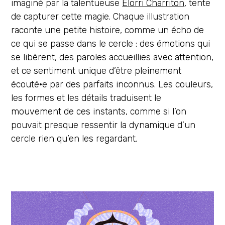
imaginé par la talentueuse
Elorri Charriton
, tente
de capturer cette magie. Chaque illustration
raconte une petite histoire, comme un écho de
ce qui se passe dans le cercle : des émotions qui
se libèrent, des paroles accueillies avec attention,
et ce sentiment unique d’être pleinement
écouté·e par des parfaits inconnus. Les couleurs,
les formes et les détails traduisent le
mouvement de ces instants, comme si l’on
pouvait presque ressentir la dynamique d’un
cercle rien qu’en les regardant.