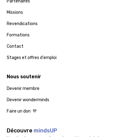
Partenaires
Missions
Revendications
Formations
Contact
Stages et offres d'emploi
Nous soutenir
Devenir membre
Devenir wonderminds
Faire un don 💜
Découvre
mindsUP