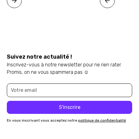
Suivez notre actualité !
Inscrivez-vous à notre newsletter pour ne rien rater.
Promis, on ne vous spammera pas ☺️
En vous inscrivant vous acceptez notre
politique de confidentialité