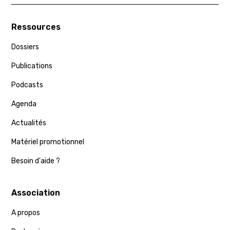
Ressources
Dossiers
Publications
Podcasts
Agenda
Actualités
Matériel promotionnel
Besoin d'aide ?
Association
A propos