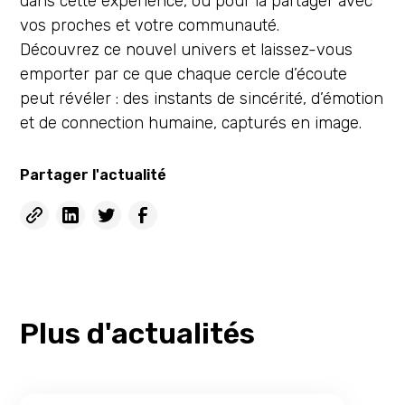
dans cette expérience, ou pour la partager avec
vos proches et votre communauté.
Découvrez ce nouvel univers et laissez-vous
emporter par ce que chaque cercle d’écoute
peut révéler : des instants de sincérité, d’émotion
et de connection humaine, capturés en image.
Partager l'actualité
Plus d'actualités