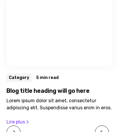
Category
5 min read
Blog title heading will go here
Lorem ipsum dolor sit amet, consectetur
adipiscing elit. Suspendisse varius enim in eros.
Lire plus