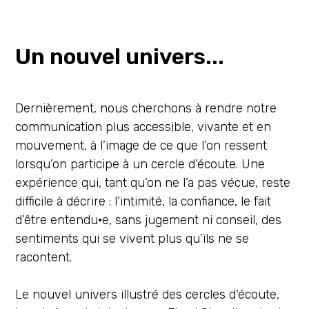
Un nouvel univers...
Dernièrement, nous cherchons à rendre notre
communication plus accessible, vivante et en
mouvement, à l’image de ce que l’on ressent
lorsqu’on participe à un cercle d’écoute. Une
expérience qui, tant qu’on ne l’a pas vécue, reste
difficile à décrire : l’intimité, la confiance, le fait
d’être entendu·e, sans jugement ni conseil, des
sentiments qui se vivent plus qu’ils ne se
racontent.
Le nouvel univers illustré des cercles d'écoute,