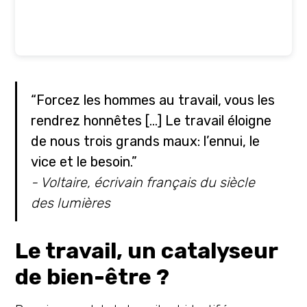
“Forcez les hommes au travail, vous les
rendrez honnêtes [...] Le travail éloigne
de nous trois grands maux: l’ennui, le
vice et le besoin.”
- Voltaire, écrivain français du siècle
des lumières
Le travail, un catalyseur
de bien-être ?