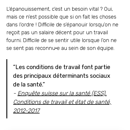
L’épanouissement, c’est un besoin vital ? Oui,
mais ce n’est possible que si on fait les choses
dans l’ordre ! Difficile de s’épanouir lorsqu’on ne
reçoit pas un salaire décent pour un travail
fourni. Difficile de se sentir utile lorsque l’on ne
se sent pas reconnu·e au sein de son équipe.
“Les conditions de travail font partie
des principaux déterminants sociaux
de la santé.”
-
Enquête suisse sur la santé (ESS).
Conditions de travail et état de santé,
2012-2017