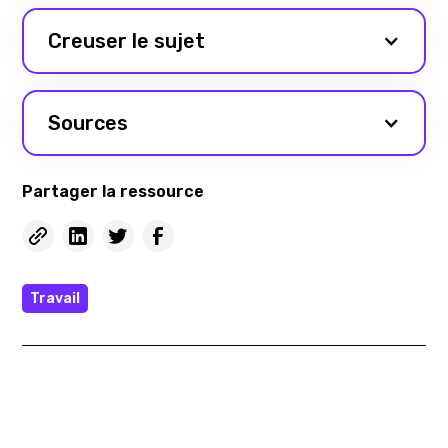
Creuser le sujet
Sources
Partager la ressource
Travail