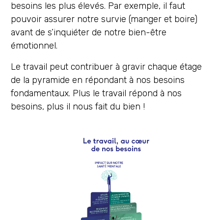
besoins les plus élevés. Par exemple, il faut
pouvoir assurer notre survie (manger et boire)
avant de s’inquiéter de notre bien-être
émotionnel.
Le travail peut contribuer à gravir chaque étage
de la pyramide en répondant à nos besoins
fondamentaux. Plus le travail répond à nos
besoins, plus il nous fait du bien !