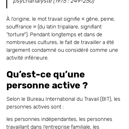
psychanalyste (1975 : 249-250)
À l’origine, le mot travail signifie « gêne, peine,
souffrance » (du latin tripaliare, signifiant
“torture"). Pendant longtemps et dans de
nombreuses cultures, le fait de travailler a été
largement condamné ou considéré comme une
activité inférieure.
Qu’est-ce qu’une
personne active ?
Selon le Bureau International du Travail (BIT), les
personnes actives sont :
les personnes indépendantes, les personnes
travaillant dans l’entreprise familiale, les