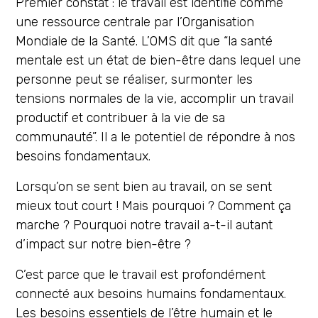
Premier constat : le travail est identifié comme
une ressource centrale par l’Organisation
Mondiale de la Santé. L’OMS dit que “la santé
mentale est un état de bien-être dans lequel une
personne peut se réaliser, surmonter les
tensions normales de la vie, accomplir un travail
productif et contribuer à la vie de sa
communauté”. Il a le potentiel de répondre à nos
besoins fondamentaux.
Lorsqu’on se sent bien au travail, on se sent
mieux tout court ! Mais pourquoi ? Comment ça
marche ? Pourquoi notre travail a-t-il autant
d’impact sur notre bien-être ?
C’est parce que le travail est profondément
connecté aux besoins humains fondamentaux.
Les besoins essentiels de l’être humain et le