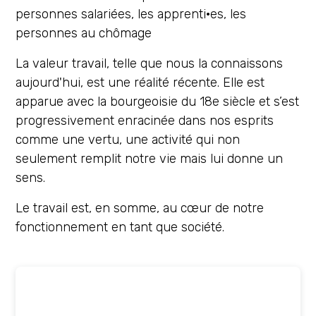
personnes salariées, les apprenti·es, les
personnes au chômage
La valeur travail, telle que nous la connaissons
aujourd'hui, est une réalité récente. Elle est
apparue avec la bourgeoisie du 18e siècle et s’est
progressivement enracinée dans nos esprits
comme une vertu, une activité qui non
seulement remplit notre vie mais lui donne un
sens.
Le travail est, en somme, au cœur de notre
fonctionnement en tant que société.