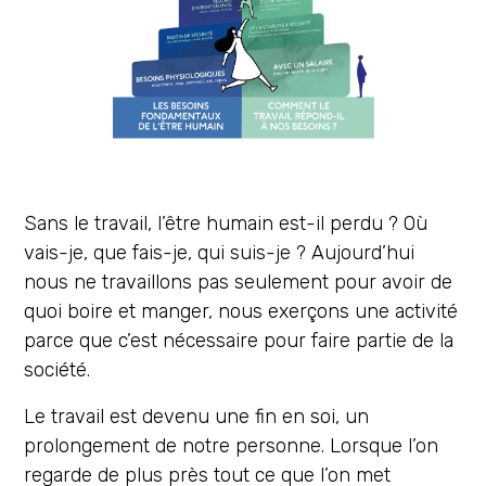
Sans le travail, l’être humain est-il perdu ? Où
vais-je, que fais-je, qui suis-je ? Aujourd’hui
nous ne travaillons pas seulement pour avoir de
quoi boire et manger, nous exerçons une activité
parce que c’est nécessaire pour faire partie de la
société.
Le travail est devenu une fin en soi, un
prolongement de notre personne. Lorsque l’on
regarde de plus près tout ce que l’on met