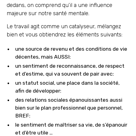
dedans, on comprend qu’il a une influence
majeure sur notre santé mentale.
Le travail agit comme un catalyseur, mélangez
bien et vous obtiendrez les éléments suivants:
une source de revenu et des conditions de vie
décentes, mais AUSSI:
un sentiment de reconnaissance, de respect
et d’estime, qui va souvent de pair avec:
un statut social, une place dans la société,
afin de développer:
des relations sociales épanouissantes aussi
bien sur le plan professionnel que personnel,
BREF:
le sentiment de maîtriser sa vie, de s’épanouir
et d’être utile …