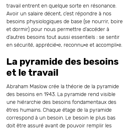
travail entrent en quelque sorte en résonance.
Avoir un salaire décent, c’est répondre à nos
besoins physiologiques de base (se nourrir, boire
et dormir) pour nous permettre d’accéder à
d’autres besoins tout aussi essentiels : se sentir
en sécurité, apprécié·e, reconnu·e et accompli·e.
La pyramide des besoins
et le travail
Abraham Maslow crée la théorie de la pyramide
des besoins en 1943. La pyramide rend visible
une hiérarchie des besoins fondamentaux des
êtres humains. Chaque étage de la pyramide
correspond à un besoin. Le besoin le plus bas
doit être assuré avant de pouvoir remplir les