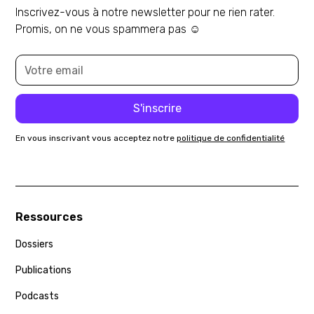
Inscrivez-vous à notre newsletter pour ne rien rater.
Promis, on ne vous spammera pas ☺️
En vous inscrivant vous acceptez notre
politique de confidentialité
Ressources
Dossiers
Publications
Podcasts