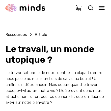
0
Ressources
Article
Le travail, un monde
utopique ?
Le travail fait partie de notre identité. La plupart d’entre
nous passe au moins un tiers de sa vie au boulot ! Un
chiffre loin d’être anodin. Mais depuis quand le travail
occupe-t-il autant notre vie ? D’où provient donc notre
attachement si fort pour ce dernier ? Et quelle influence
a-t-il sur notre bien-être ?