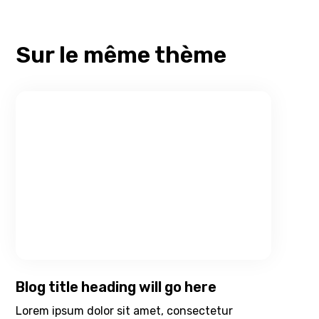
Sur le même thème
Blog title heading will go here
Lorem ipsum dolor sit amet, consectetur