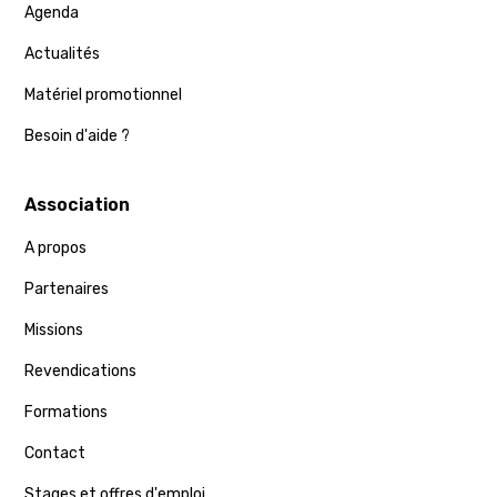
Agenda
Actualités
Matériel promotionnel
Besoin d'aide ?
Association
A propos
Partenaires
Missions
Revendications
Formations
Contact
Stages et offres d'emploi