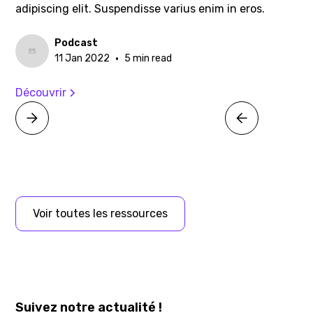
adipiscing elit. Suspendisse varius enim in eros.
Podcast
•
11 Jan 2022
5 min read
Découvrir
Voir toutes les ressources
Suivez notre actualité !