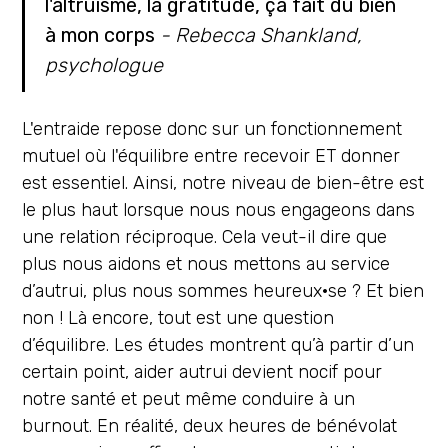
l'altruisme, la gratitude, ça fait du bien
à mon corps
- Rebecca Shankland,
psychologue
L'entraide repose donc sur un fonctionnement
mutuel où l'équilibre entre recevoir ET donner
est essentiel. Ainsi, notre niveau de bien-être est
le plus haut lorsque nous nous engageons dans
une relation réciproque. Cela veut-il dire que
plus nous aidons et nous mettons au service
d’autrui, plus nous sommes heureux·se ? Et bien
non ! Là encore, tout est une question
d’équilibre. Les études montrent qu’à partir d’un
certain point, aider autrui devient nocif pour
notre santé et peut même conduire à un
burnout. En réalité, deux heures de bénévolat