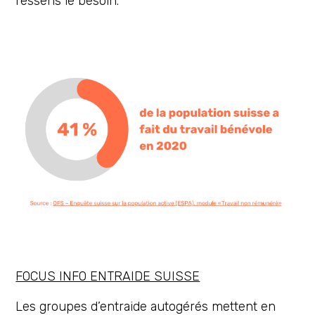
ressens le besoin.
FOCUS INFO ENTRAIDE SUISSE
Les groupes d’entraide autogérés mettent en