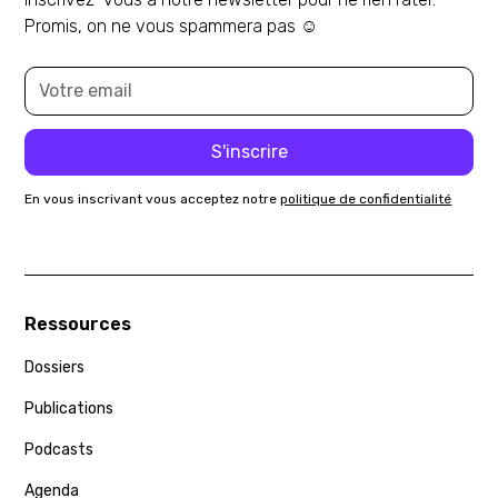
Promis, on ne vous spammera pas ☺️
En vous inscrivant vous acceptez notre
politique de confidentialité
Ressources
Dossiers
Publications
Podcasts
Agenda