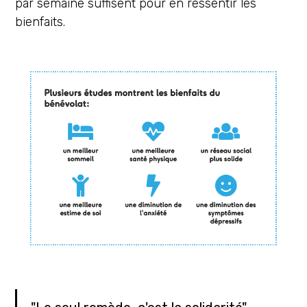
par semaine suffisent pour en ressentir les
bienfaits.