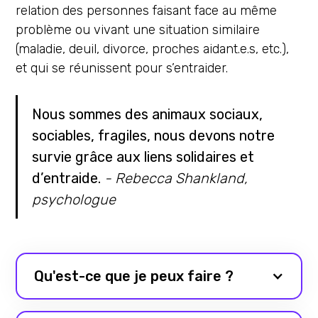
relation des personnes faisant face au même
problème ou vivant une situation similaire
(maladie, deuil, divorce, proches aidant.e.s, etc.),
et qui se réunissent pour s’entraider.
Nous sommes des animaux sociaux,
sociables, fragiles, nous devons notre
survie grâce aux liens solidaires et
d’entraide.
- Rebecca Shankland,
psychologue
Qu'est-ce que je peux faire ?