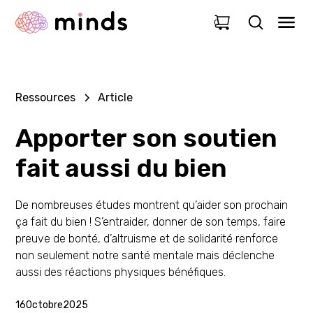
0
Ressources
Article
Apporter son soutien
fait aussi du bien
De nombreuses études montrent qu’aider son prochain
ça fait du bien ! S’entraider, donner de son temps, faire
preuve de bonté, d’altruisme et de solidarité renforce
non seulement notre santé mentale mais déclenche
aussi des réactions physiques bénéfiques.
16
Octobre
2025