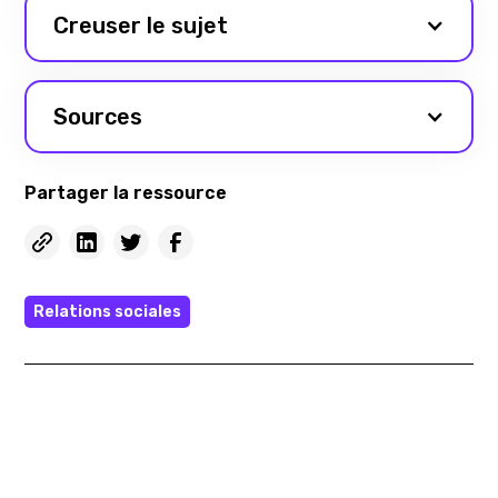
Creuser le sujet
Sources
Partager la ressource
Relations sociales