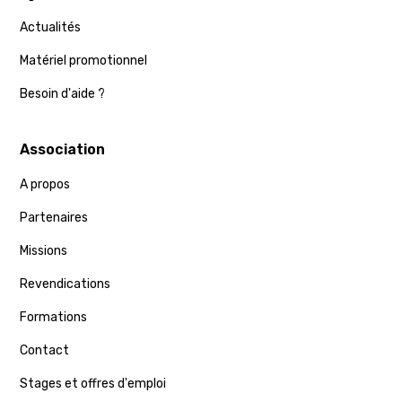
Actualités
Matériel promotionnel
Besoin d'aide ?
Association
A propos
Partenaires
Missions
Revendications
Formations
Contact
Stages et offres d'emploi