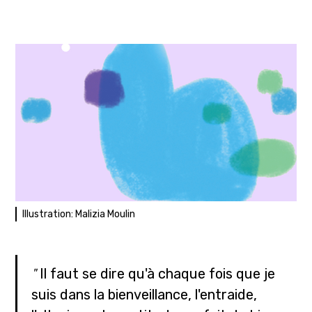
Illustration: Malizia Moulin
"
Il faut se dire qu'à chaque fois que je
suis dans la bienveillance, l'entraide,