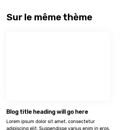
Sur le même thème
Blog title heading will go here
Lorem ipsum dolor sit amet, consectetur
adipiscing elit. Suspendisse varius enim in eros.