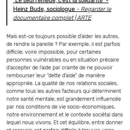
"Le seul remède, c'est la solidarité" -
Heinz Bude, sociologue
- Regarder le
documentaire complet | ARTE
Mais est-ce toujours possible d’aider les autres,
de rendre la pareille ? Par exemple, il est parfois
difficile, voire impossible, pour certaines
personnes vulnérables ou en situation précaire
d’accepter de l’aide par crainte de ne pouvoir
rembourser leur “dette d’aide” de manière
appropriée. La qualité de nos relations sociales,
comme tous les autres facteurs qui déterminent
notre santé mentale, est grandement influencée
par nos conditions de vie socio-économiques,
notre environnement et le contexte sociétal dans
lequel nous vivons. Et cet équilibre, entre donner