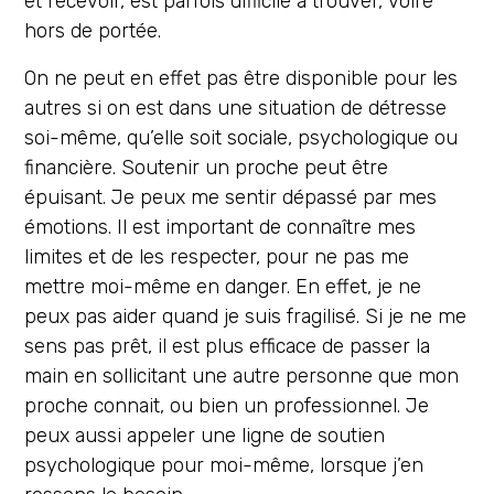
et recevoir, est parfois difficile à trouver, voire
hors de portée.
On ne peut en effet pas être disponible pour les
autres si on est dans une situation de détresse
soi-même, qu’elle soit sociale, psychologique ou
financière. Soutenir un proche peut être
épuisant. Je peux me sentir dépassé par mes
émotions. Il est important de connaître mes
limites et de les respecter, pour ne pas me
mettre moi-même en danger. En effet, je ne
peux pas aider quand je suis fragilisé. Si je ne me
sens pas prêt, il est plus efficace de passer la
main en sollicitant une autre personne que mon
proche connait, ou bien un professionnel. Je
peux aussi appeler une ligne de soutien
psychologique pour moi-même, lorsque j’en