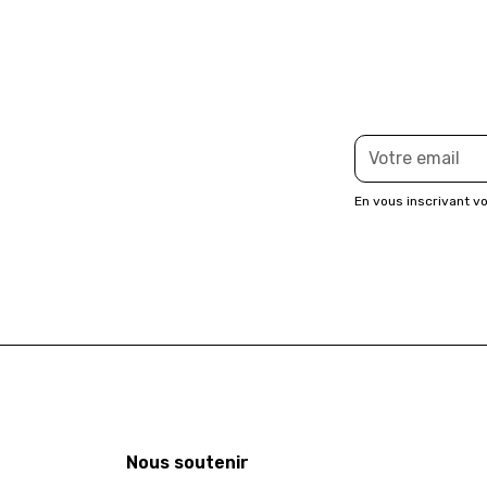
En vous inscrivant v
Nous soutenir