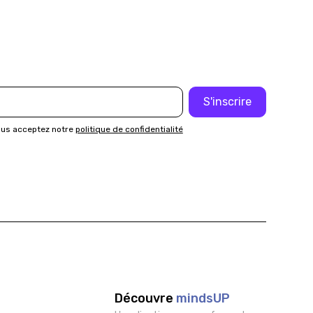
ous acceptez notre
politique de confidentialité
Découvre
mindsUP