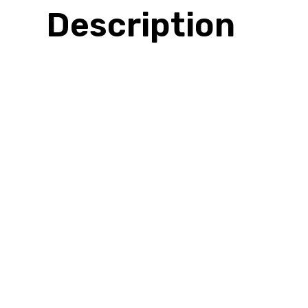
Description