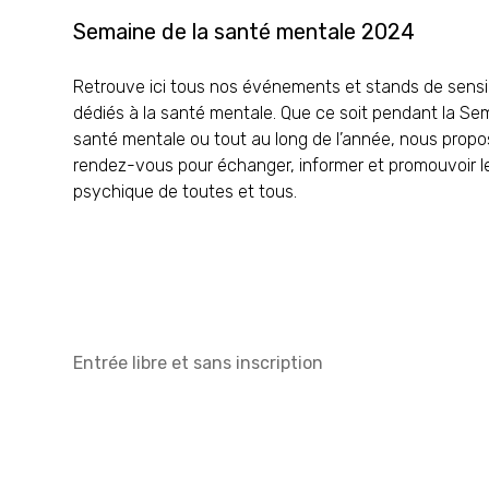
Semaine de la santé mentale 2024
Retrouve ici tous nos événements et stands de sensib
dédiés à la santé mentale. Que ce soit pendant la Se
santé mentale ou tout au long de l’année, nous prop
rendez-vous pour échanger, informer et promouvoir l
psychique de toutes et tous.
Entrée libre et sans inscription