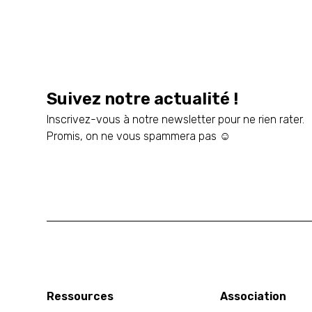
Suivez notre actualité !
Inscrivez-vous à notre newsletter pour ne rien rater.
Promis, on ne vous spammera pas ☺️
Ressources
Association