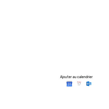
Ajouter au calendrier