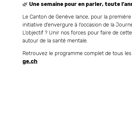
🌿
Une semaine pour en parler, toute l’ann
Le Canton de Genève lance, pour la première 
initiative d'envergure à l'occasion de la Jour
L’objectif ? Unir nos forces pour faire de ce
autour de la santé mentale.
Retrouvez le programme complet de tous les 
ge.ch