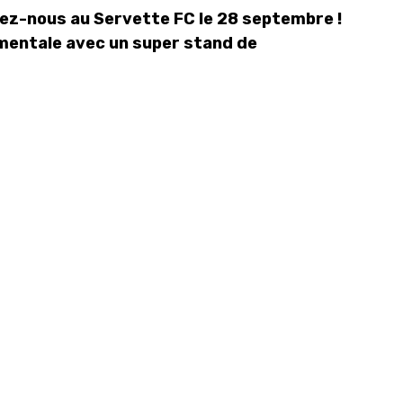
z-nous au Servette FC le 28 septembre !
 mentale avec un super stand de