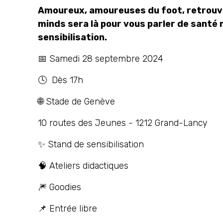
Amoureux, amoureuses du foot, retrouve
minds sera là pour vous parler de santé
sensibilisation.
📅 Samedi 28 septembre 2024
🕓 Dès 17h
🌐 Stade de Genève
10 routes des Jeunes - 1212 Grand-Lancy
✨ Stand de sensibilisation
🧠 Ateliers didactiques
🎆 Goodies
📌 Entrée libre