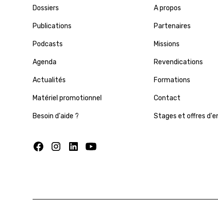
Dossiers
A propos
Publications
Partenaires
Podcasts
Missions
Agenda
Revendications
Actualités
Formations
Matériel promotionnel
Contact
Besoin d'aide ?
Stages et offres d'e