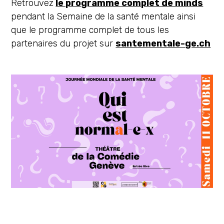
Retrouvez
le programme complet de minds
pendant la Semaine de la santé mentale ainsi
que le programme complet de tous les
partenaires du projet sur
santementale-ge.ch