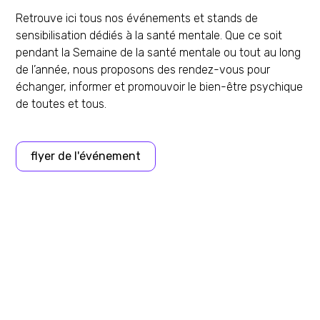
Retrouve ici tous nos événements et stands de
sensibilisation dédiés à la santé mentale. Que ce soit
pendant la Semaine de la santé mentale ou tout au long
de l’année, nous proposons des rendez-vous pour
échanger, informer et promouvoir le bien-être psychique
de toutes et tous.
flyer de l'événement