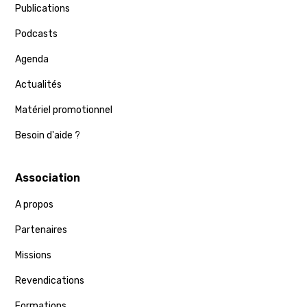
Publications
Podcasts
Agenda
Actualités
Matériel promotionnel
Besoin d'aide ?
Association
A propos
Partenaires
Missions
Revendications
Formations