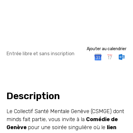
Ajouter au calendrier
Entrée libre et sans inscription
Description
Le Collectif Santé Mentale Genève (CSMGE) dont
minds fait partie, vous invite à la
Comédie de
Genève
pour une soirée singulière où le
lien