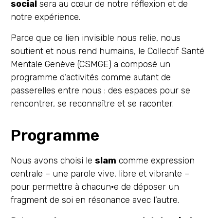
social
sera au cœur de notre réflexion et de
notre expérience.
Parce que ce lien invisible nous relie, nous
soutient et nous rend humains, le Collectif Santé
Mentale Genève (CSMGE) a composé un
programme d’activités comme autant de
passerelles entre nous : des espaces pour se
rencontrer, se reconnaître et se raconter.
Programme
Nous avons choisi le
slam
comme expression
centrale – une parole vive, libre et vibrante –
pour permettre à chacun·e de déposer un
fragment de soi en résonance avec l’autre.