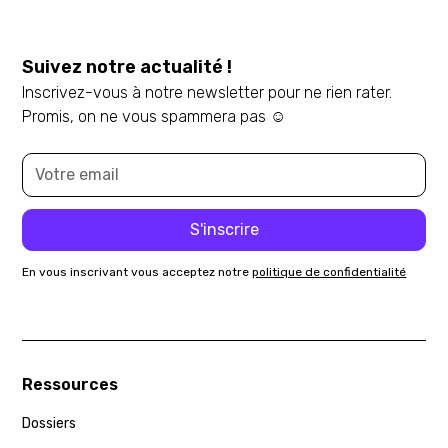
Suivez notre actualité !
Inscrivez-vous à notre newsletter pour ne rien rater.
Promis, on ne vous spammera pas ☺️
En vous inscrivant vous acceptez notre
politique de confidentialité
Ressources
Dossiers