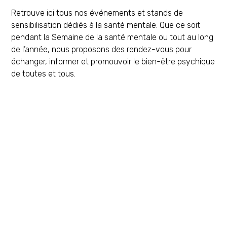
Retrouve ici tous nos événements et stands de
sensibilisation dédiés à la santé mentale. Que ce soit
pendant la Semaine de la santé mentale ou tout au long
de l’année, nous proposons des rendez-vous pour
échanger, informer et promouvoir le bien-être psychique
de toutes et tous.