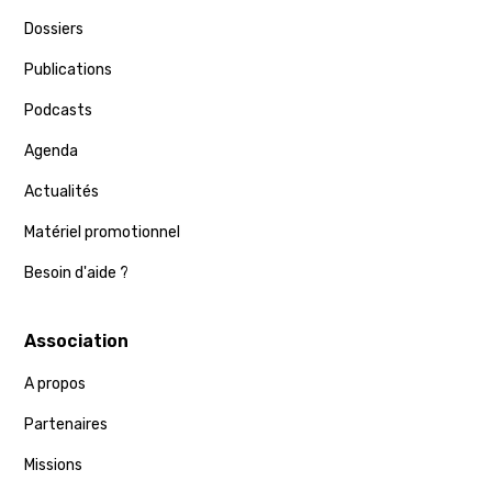
Dossiers
Publications
Podcasts
Agenda
Actualités
Matériel promotionnel
Besoin d'aide ?
Association
A propos
Partenaires
Missions