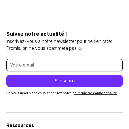
Suivez notre actualité !
Inscrivez-vous à notre newsletter pour ne rien rater.
Promis, on ne vous spammera pas ☺️
En vous inscrivant vous acceptez notre
politique de confidentialité
Ressources