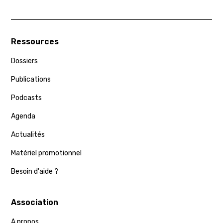
Ressources
Dossiers
Publications
Podcasts
Agenda
Actualités
Matériel promotionnel
Besoin d'aide ?
Association
A propos