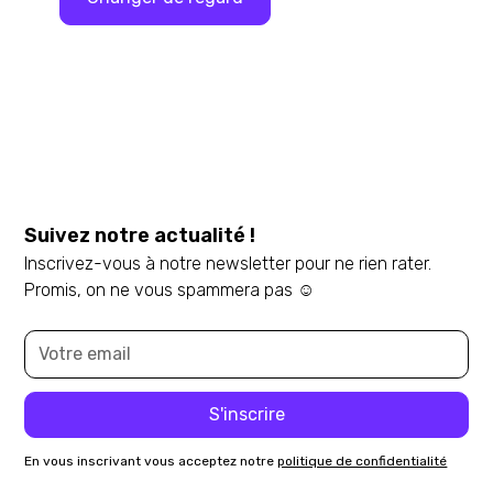
Voir toutes les ressources
Suivez notre actualité !
Inscrivez-vous à notre newsletter pour ne rien rater.
Promis, on ne vous spammera pas ☺️
En vous inscrivant vous acceptez notre
politique de confidentialité