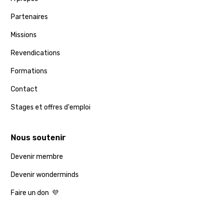
Partenaires
Missions
Revendications
Formations
Contact
Stages et offres d'emploi
Nous soutenir
Devenir membre
Devenir wonderminds
Faire un don 💜