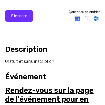
Ajouter au calendrier
S'inscrire
Description
Gratuit et sans inscription
Événement
Rendez-vous sur la page
de l'événement pour en